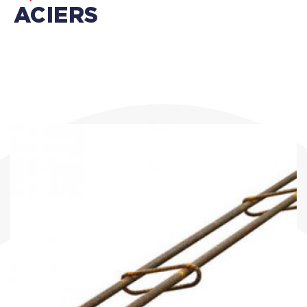
ACIERS