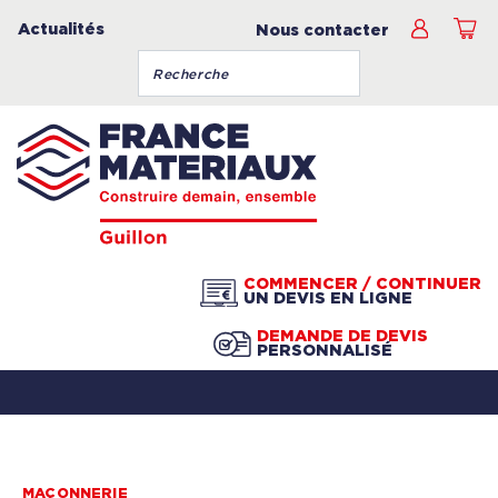
Actualités
Nous contacter
COMMENCER / CONTINUER
UN DEVIS EN LIGNE
DEMANDE DE DEVIS
PERSONNALISÉ
MAÇONNERIE