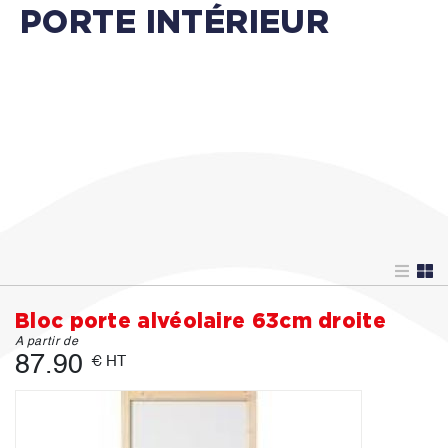
PORTE INTÉRIEUR
Bloc porte alvéolaire 63cm droite
A partir de
87.90
€ HT