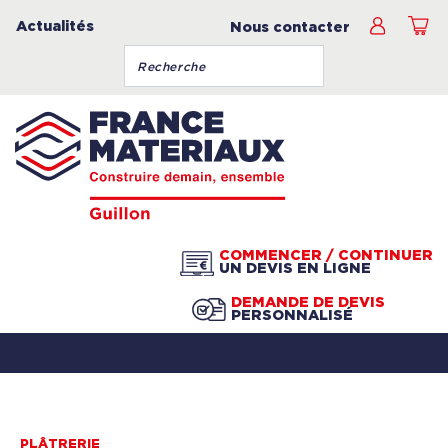
Actualités
Nous contacter
COMMENCER / CONTINUER
UN DEVIS EN LIGNE
DEMANDE DE DEVIS
PERSONNALISÉ
PLÂTRERIE