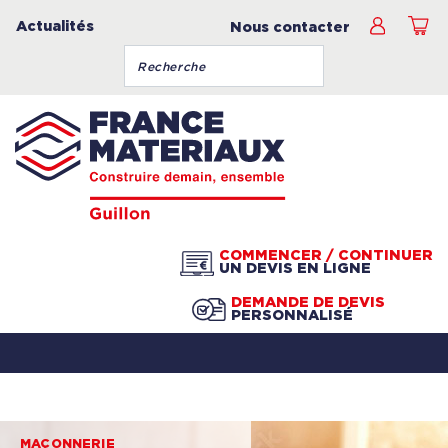
Actualités
Nous contacter
COMMENCER / CONTINUER
UN DEVIS EN LIGNE
DEMANDE DE DEVIS
PERSONNALISÉ
MAÇONNERIE