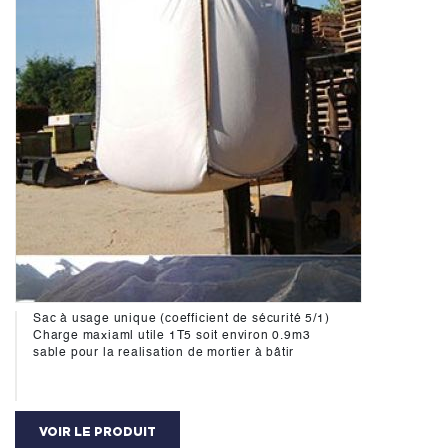
Sac à usage unique (coefficient de sécurité 5/1)
Charge maxiaml utile 1T5 soit environ 0.9m3
sable pour la realisation de mortier à bâtir
VOIR LE PRODUIT