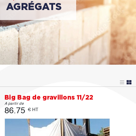
AGRÉGATS
Big Bag de gravillons 11/22
A partir de
86.75
€ HT