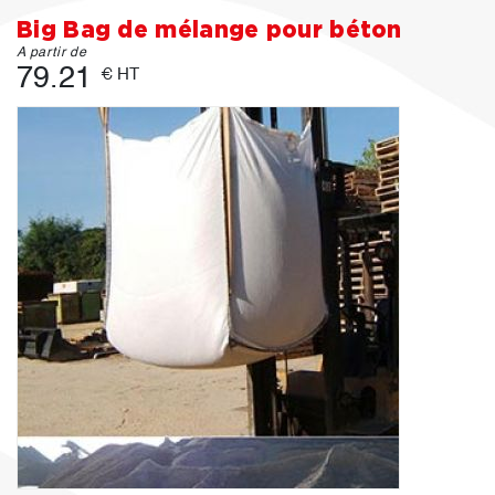
Big Bag de mélange pour béton
A partir de
79.21
€ HT