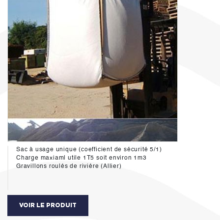
Sac à usage unique (coefficient de sécurité 5/1)
Charge maxiaml utile 1T5 soit environ 1m3
Gravillons roulés de riviére (Allier)
VOIR LE PRODUIT