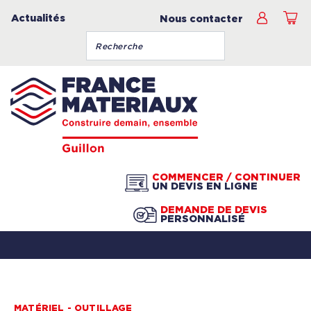
Actualités
Nous contacter
COMMENCER / CONTINUER
UN DEVIS EN LIGNE
DEMANDE DE DEVIS
PERSONNALISÉ
MATÉRIEL - OUTILLAGE