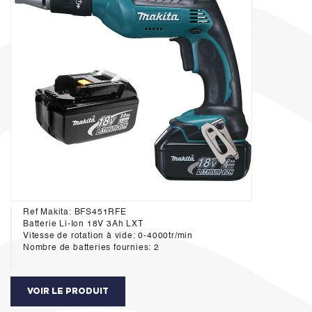
Ref Makita: BFS451RFE
Batterie Li-Ion 18V 3Ah LXT
Vitesse de rotation à vide: 0-4000tr/min
Nombre de batteries fournies: 2
VOIR LE PRODUIT