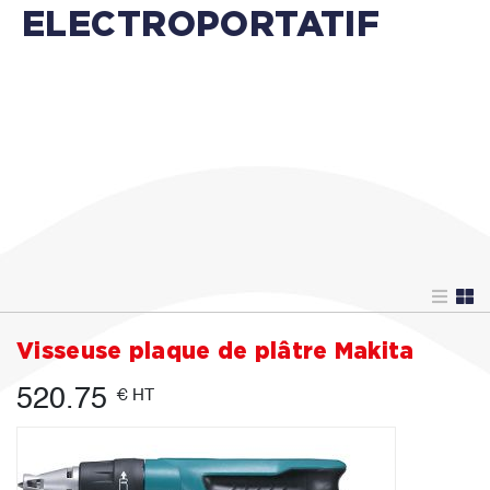
ELECTROPORTATIF
Visseuse plaque de plâtre Makita
520.75
€ HT