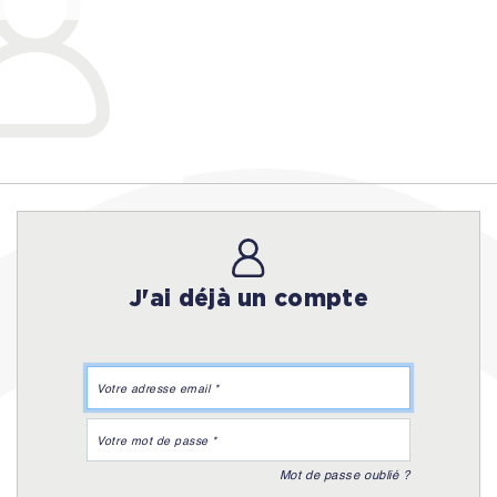
J'ai déjà un compte
Mot de passe oublié ?