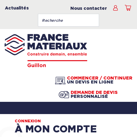
Actualités
Nous contacter
COMMENCER / CONTINUER
UN DEVIS EN LIGNE
DEMANDE DE DEVIS
PERSONNALISÉ
CONNEXION
À MON COMPTE