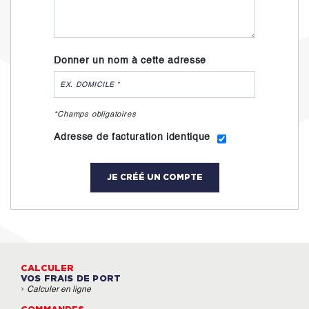
Donner un nom à cette adresse
*Champs obligatoires
Adresse de facturation identique
JE CRÉÉ UN COMPTE
CALCULER
VOS FRAIS DE PORT
›
Calculer en ligne