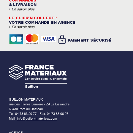
COMMANDES
& LIVRAISON
›
En savoir plus
LE CLICK'N COLLECT :
VOTRE COMMANDE EN AGENCE
›
En savoir plus
PAIEMENT SÉCURISÉ
GUILLON MATERIAUX
rue des Frères Lumière - ZA La Lissandre
63430 Pont du Château
Tél. 04 73 83 20 77 - Fax. 04 73 83 06 27
Mail :
info@guillon-materiaux.com