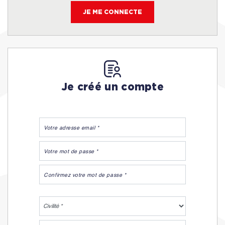
JE ME CONNECTE
Je créé un compte