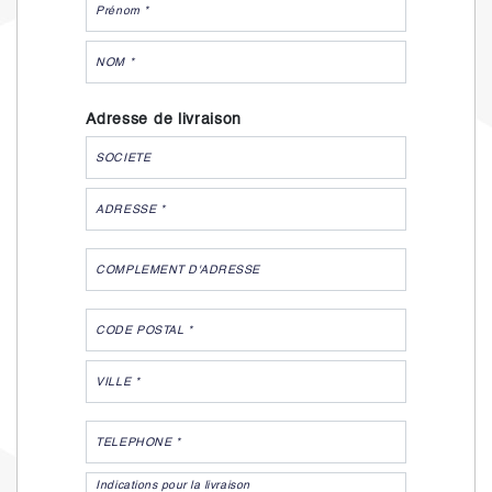
Adresse de livraison