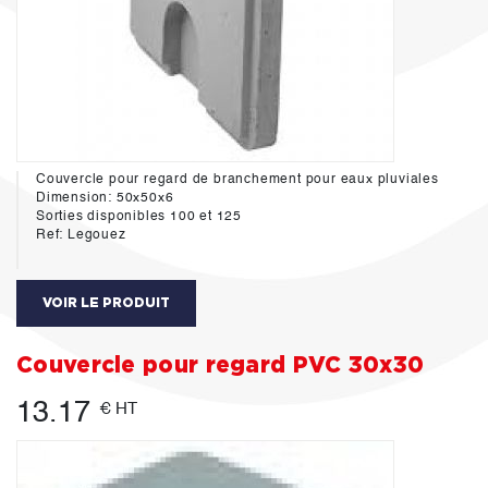
Couvercle pour regard de branchement pour eaux pluviales
Dimension: 50x50x6
Sorties disponibles 100 et 125
Ref: Legouez
VOIR LE PRODUIT
Couvercle pour regard PVC 30x30
13.17
€ HT