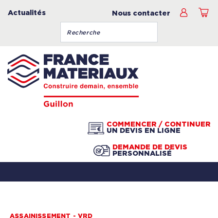
Actualités
Nous contacter
COMMENCER / CONTINUER
UN DEVIS EN LIGNE
DEMANDE DE DEVIS
PERSONNALISÉ
ASSAINISSEMENT - VRD