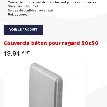
Couvercle pour regard de branchement pour eaux pluviales
Dimension: 40x40x5
Sorties disponibles 100 et 125
Ref: Legouez
VOIR LE PRODUIT
Couvercle béton pour regard 50x50
19.94
€ HT