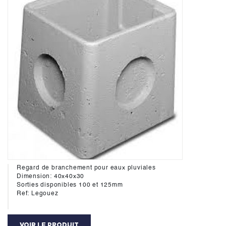
Regard de branchement pour eaux pluviales
Dimension: 40x40x30
Sorties disponibles 100 et 125mm
Ref: Legouez
VOIR LE PRODUIT