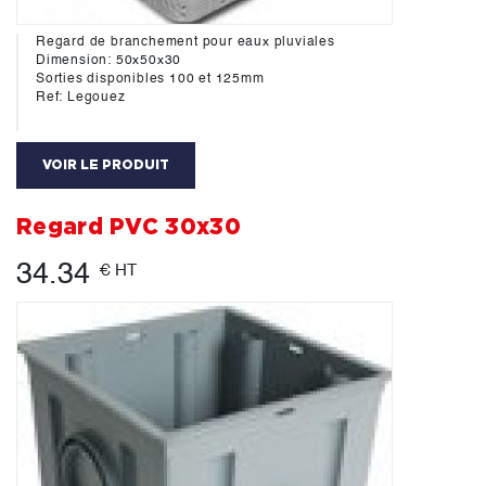
Regard de branchement pour eaux pluviales
Dimension: 50x50x30
Sorties disponibles 100 et 125mm
Ref: Legouez
VOIR LE PRODUIT
Regard PVC 30x30
34.34
€ HT