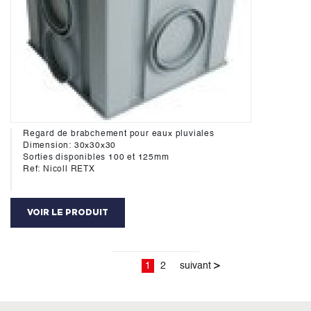
Regard de brabchement pour eaux pluviales
Dimension: 30x30x30
Sorties disponibles 100 et 125mm
Ref: Nicoll RETX
VOIR LE PRODUIT
1
2
suivant
>