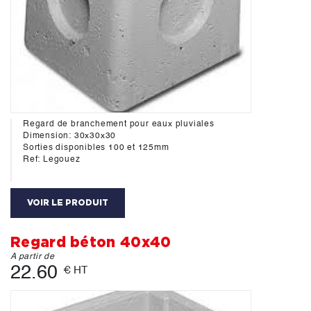
Regard de branchement pour eaux pluviales
Dimension: 30x30x30
Sorties disponibles 100 et 125mm
Ref: Legouez
VOIR LE PRODUIT
Regard béton 40x40
A partir de
22.60
€ HT