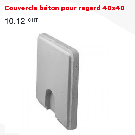
Couvercle béton pour regard 40x40
10.12
€ HT