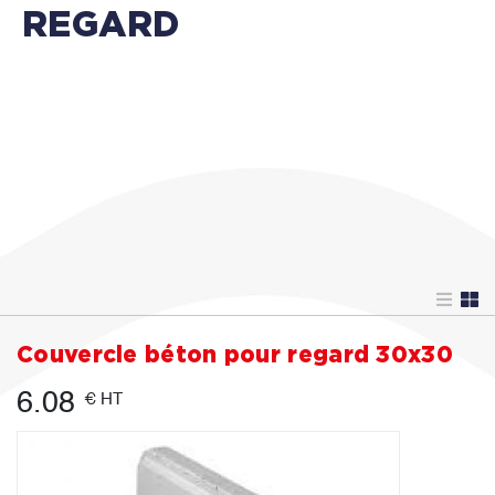
REGARD
Couvercle béton pour regard 30x30
6.08
€ HT