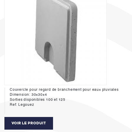
Couvercle pour regard de branchement pour eaux pluviales
Dimension: 30x30x4
Sorties disponibles 100 et 125
Ref: Legouez
VOIR LE PRODUIT