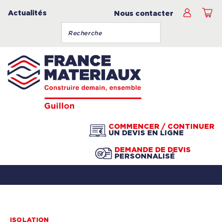
Actualités
Nous contacter
COMMENCER / CONTINUER
UN DEVIS EN LIGNE
DEMANDE DE DEVIS
PERSONNALISÉ
ISOLATION