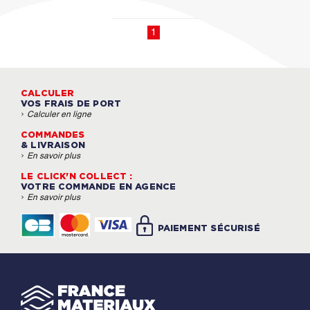
1
CALCULER
VOS FRAIS DE PORT
›
Calculer en ligne
COMMANDES
& LIVRAISON
›
En savoir plus
LE CLICK'N COLLECT :
VOTRE COMMANDE EN AGENCE
›
En savoir plus
PAIEMENT SÉCURISÉ