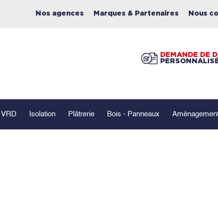
Nos agences
Marques & Partenaires
Nous co
DEMANDE DE D
PERSONNALIS
- VRD
Isolation
Plâtrerie
Bois - Panneaux
Aménagement 