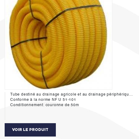
Tube destiné au drainage agricole et au drainage périphérique des bâtiments.
Conforme à la norme NF U 51-101
Conditionnement: couronne de 50m
VOIR LE PRODUIT