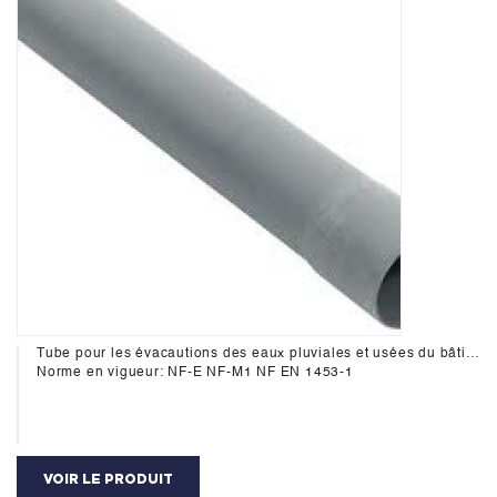
Tube pour les évacautions des eaux pluviales et usées du bâtiment.
Norme en vigueur: NF-E NF-M1 NF EN 1453-1
VOIR LE PRODUIT