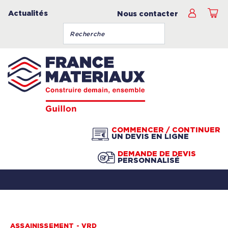
Actualités
Nous contacter
COMMENCER / CONTINUER
UN DEVIS EN LIGNE
DEMANDE DE DEVIS
PERSONNALISÉ
ASSAINISSEMENT - VRD