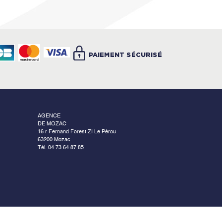
PAIEMENT SÉCURISÉ
AGENCE
DE MOZAC
16 r Fernand Forest ZI Le Pérou
63200 Mozac
Tél. 04 73 64 87 85