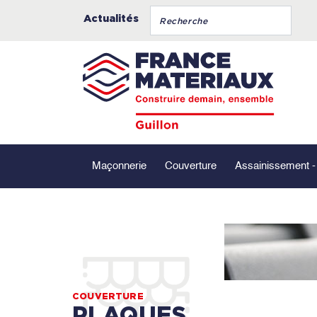
Actualités
Maçonnerie
Couverture
Assainissement 
COUVERTURE
PLAQUES