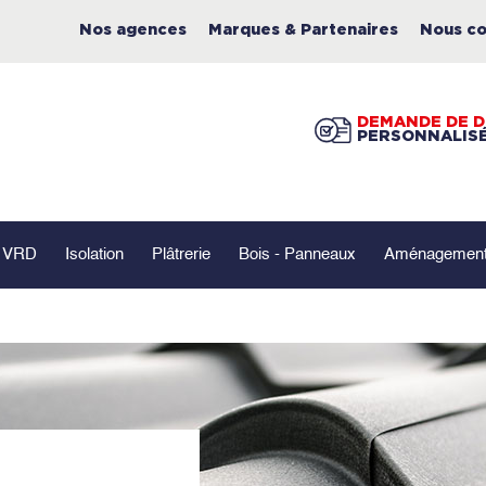
Nos agences
Marques & Partenaires
Nous co
DEMANDE DE D
PERSONNALIS
- VRD
Isolation
Plâtrerie
Bois - Panneaux
Aménagement 