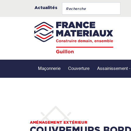
Actualités
Maçonnerie
Couverture
Assainissement 
AMÉNAGEMENT EXTÉRIEUR
COUVREMURS BOR