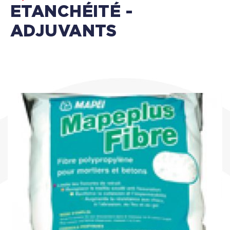
ETANCHÉITÉ -
ADJUVANTS