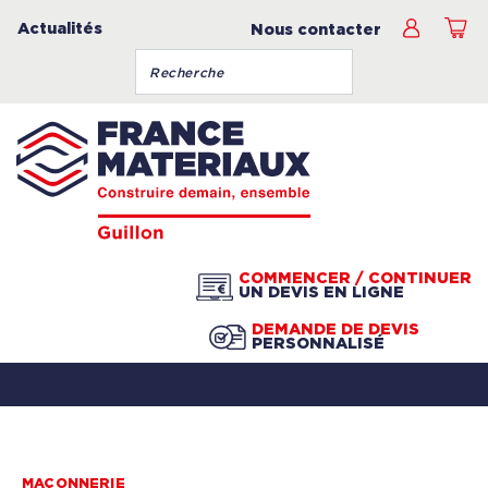
Actualités
Nous contacter
COMMENCER / CONTINUER
UN DEVIS EN LIGNE
DEMANDE DE DEVIS
PERSONNALISÉ
MAÇONNERIE