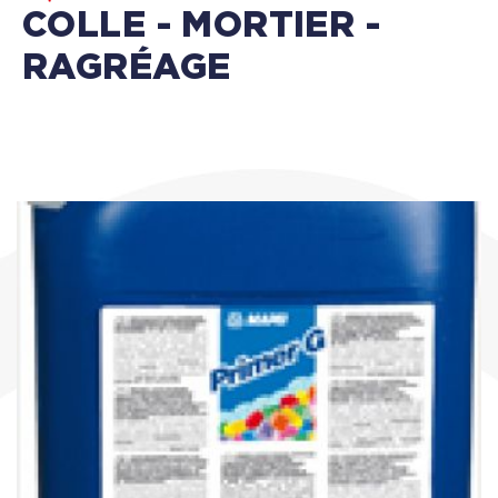
COLLE - MORTIER -
RAGRÉAGE