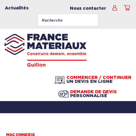
Actualités
Nous contacter
COMMENCER / CONTINUER
UN DEVIS EN LIGNE
DEMANDE DE DEVIS
PERSONNALISÉ
MAÇONNERIE