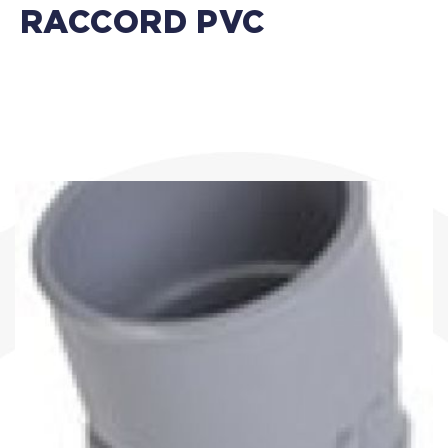
RACCORD PVC