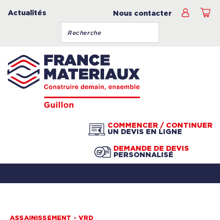
Actualités
Nous contacter
COMMENCER / CONTINUER
UN DEVIS EN LIGNE
DEMANDE DE DEVIS
PERSONNALISÉ
ASSAINISSEMENT - VRD