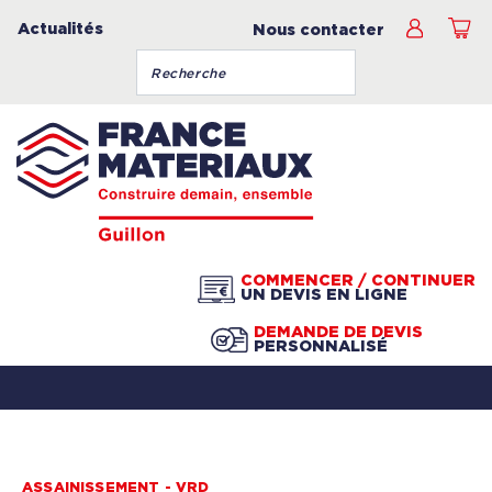
Actualités
Nous contacter
COMMENCER / CONTINUER
UN DEVIS EN LIGNE
DEMANDE DE DEVIS
PERSONNALISÉ
ASSAINISSEMENT - VRD