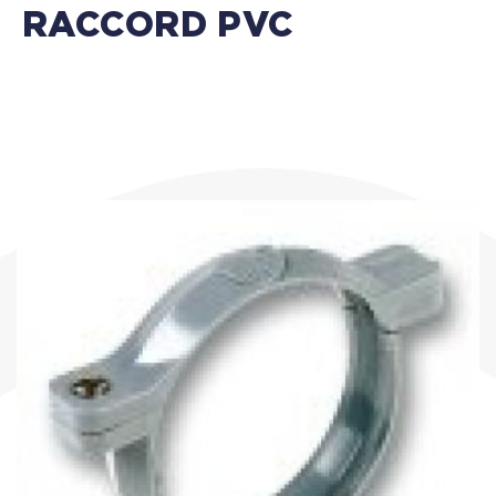
RACCORD PVC