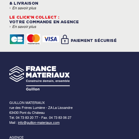
& LIVRAISON
›
En savoir plus
LE CLICK'N COLLECT :
VOTRE COMMANDE EN AGENCE
›
En savoir plus
PAIEMENT SÉCURISÉ
GUILLON MATERIAUX
rue des Frères Lumière - ZA La Lissandre
63430 Pont du Château
Tél. 04 73 83 20 77 - Fax. 04 73 83 06 27
Mail :
info@guillon-materiaux.com
AGENCE