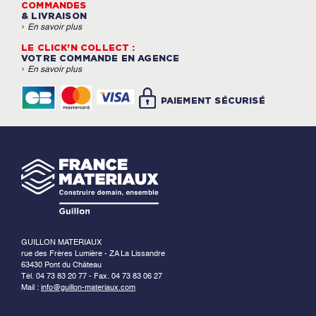
COMMANDES
& LIVRAISON
›
En savoir plus
LE CLICK'N COLLECT :
VOTRE COMMANDE EN AGENCE
›
En savoir plus
PAIEMENT SÉCURISÉ
GUILLON MATERIAUX
rue des Frères Lumière - ZA La Lissandre
63430 Pont du Château
Tél. 04 73 83 20 77 - Fax. 04 73 83 06 27
Mail :
info@guillon-materiaux.com