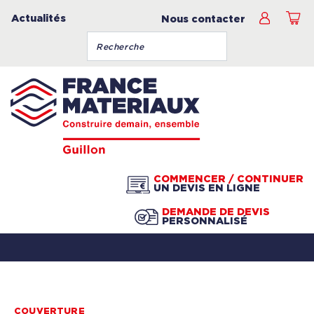
Actualités
Nous contacter
COMMENCER / CONTINUER
UN DEVIS EN LIGNE
DEMANDE DE DEVIS
PERSONNALISÉ
COUVERTURE