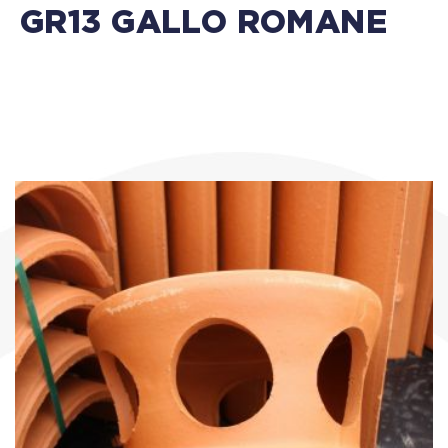
GR13 GALLO ROMANE