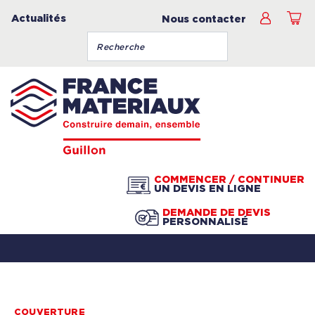
Actualités
Nous contacter
COMMENCER / CONTINUER
UN DEVIS EN LIGNE
DEMANDE DE DEVIS
PERSONNALISÉ
COUVERTURE