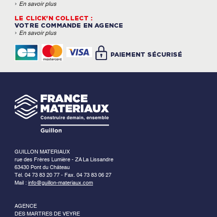
›
En savoir plus
LE CLICK'N COLLECT :
VOTRE COMMANDE EN AGENCE
›
En savoir plus
PAIEMENT SÉCURISÉ
GUILLON MATERIAUX
rue des Frères Lumière - ZA La Lissandre
63430 Pont du Château
Tél. 04 73 83 20 77 - Fax. 04 73 83 06 27
Mail :
info@guillon-materiaux.com
AGENCE
DES MARTRES DE VEYRE