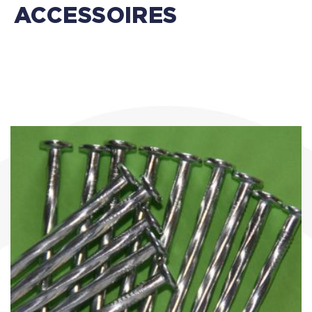
ACCESSOIRES