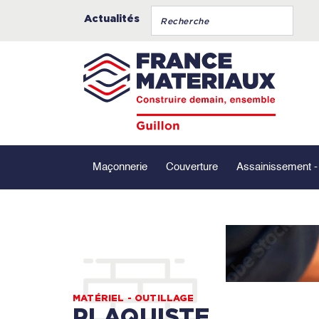
Actualités
Maçonnerie
Couverture
Assainissement 
MATÉRIEL - OUTILLAGE
PLAQUISTE