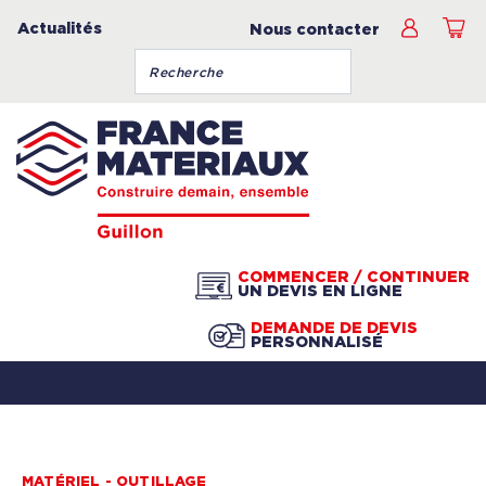
Actualités
Nous contacter
COMMENCER / CONTINUER
UN DEVIS EN LIGNE
DEMANDE DE DEVIS
PERSONNALISÉ
MATÉRIEL - OUTILLAGE