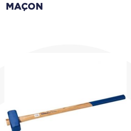
MAÇON