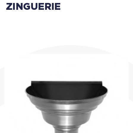
ZINGUERIE