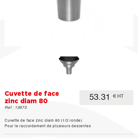
Cuvette de face
53.31
€ HT
zinc diam 80
Ref : 13973
Cuvette de face zinc diam 80 (1/2 ronde)
Pour le raccordement de plusieurs descentes