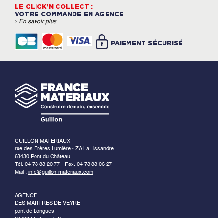
LE CLICK'N COLLECT :
VOTRE COMMANDE EN AGENCE
›
En savoir plus
PAIEMENT SÉCURISÉ
GUILLON MATERIAUX
rue des Frères Lumière - ZA La Lissandre
63430 Pont du Château
Tél. 04 73 83 20 77 - Fax. 04 73 83 06 27
Mail :
info@guillon-materiaux.com
AGENCE
DES MARTRES DE VEYRE
pont de Longues