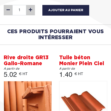
AJOUTER AU PANIER
CES PRODUITS POURRAIENT VOUS
INTÉRESSER
Rive droite GR13
Tuile béton
Gallo-Romane
Monier Plein Ciel
A partir de
A partir de
5.02
1.40
€ HT
€ HT