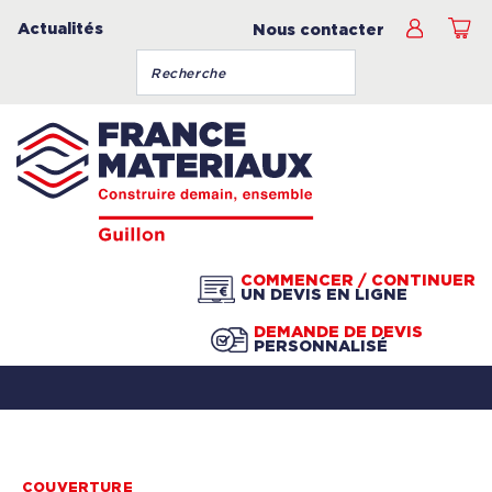
Actualités
Nous contacter
COMMENCER / CONTINUER
UN DEVIS EN LIGNE
DEMANDE DE DEVIS
PERSONNALISÉ
COUVERTURE