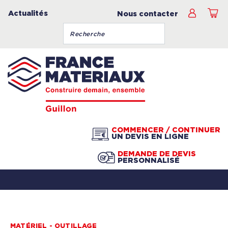
Actualités
Nous contacter
COMMENCER / CONTINUER
UN DEVIS EN LIGNE
DEMANDE DE DEVIS
PERSONNALISÉ
MATÉRIEL - OUTILLAGE