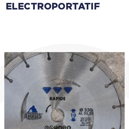
ELECTROPORTATIF