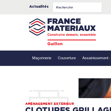
Actualités
Maçonnerie
Couverture
Assainissement 
AMÉNAGEMENT EXTÉRIEUR
CLOTURES GRILLAG