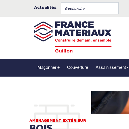
Actualités
Maçonnerie
Couverture
Assainissement 
AMÉNAGEMENT EXTÉRIEUR
BOIS