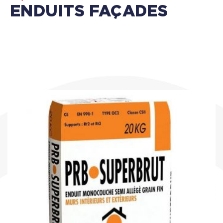
ENDUITS FAÇADES