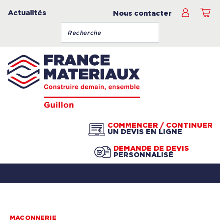
Actualités
Nous contacter
COMMENCER / CONTINUER
UN DEVIS EN LIGNE
DEMANDE DE DEVIS
PERSONNALISÉ
MAÇONNERIE