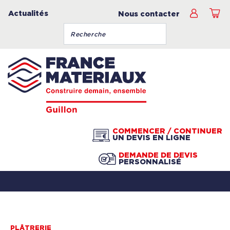
Actualités
Nous contacter
COMMENCER / CONTINUER
UN DEVIS EN LIGNE
DEMANDE DE DEVIS
PERSONNALISÉ
PLÂTRERIE