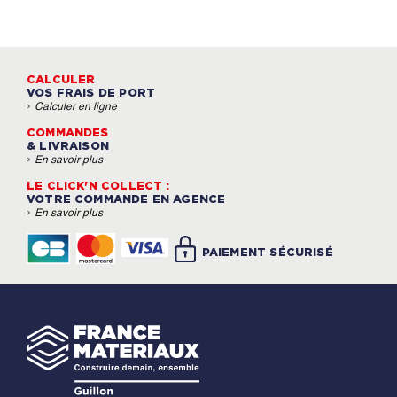
CALCULER
VOS FRAIS DE PORT
›
Calculer en ligne
COMMANDES
& LIVRAISON
›
En savoir plus
LE CLICK'N COLLECT :
VOTRE COMMANDE EN AGENCE
›
En savoir plus
PAIEMENT SÉCURISÉ