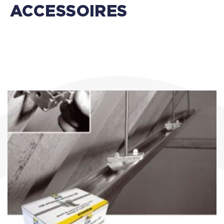
ACCESSOIRES