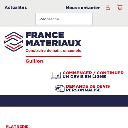
Actualités
Nous contacter
COMMENCER / CONTINUER
UN DEVIS EN LIGNE
DEMANDE DE DEVIS
PERSONNALISÉ
PLÂTRERIE