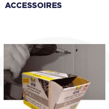
ACCESSOIRES