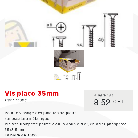
Vis placo 35mm
A partir de
Ref : 15068
8.52
€ HT
Pour le vissage des plaques de plâtre
sur ossature métallique.
Vis tête trompette pointe clou, à double filet, en acier phosphaté
35x3.5mm
La boite de 1000