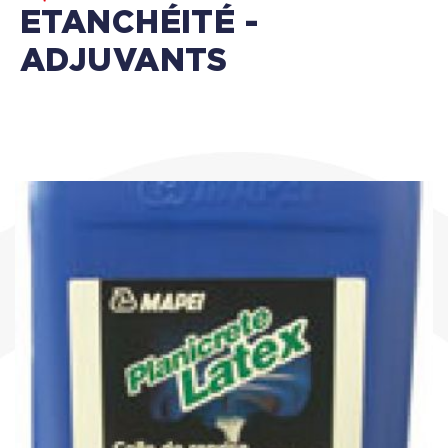
ETANCHÉITÉ -
ADJUVANTS