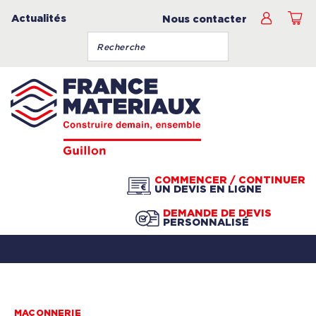
Actualités
Nous contacter
COMMENCER / CONTINUER
UN DEVIS EN LIGNE
DEMANDE DE DEVIS
PERSONNALISÉ
MAÇONNERIE