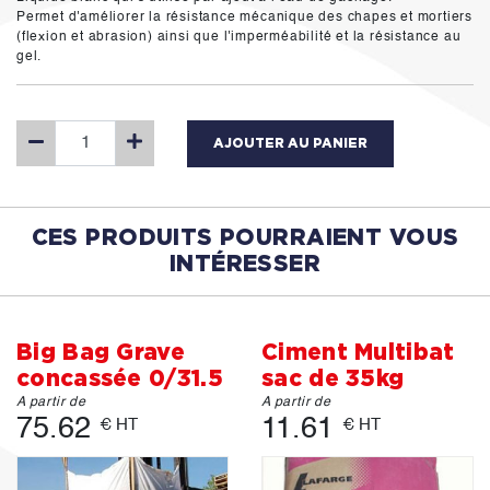
Permet d'améliorer la résistance mécanique des chapes et mortiers
(flexion et abrasion) ainsi que l'imperméabilité et la résistance au
gel.
AJOUTER AU PANIER
CES PRODUITS POURRAIENT VOUS
INTÉRESSER
Big Bag Grave
Ciment Multibat
concassée 0/31.5
sac de 35kg
A partir de
A partir de
75.62
11.61
€ HT
€ HT