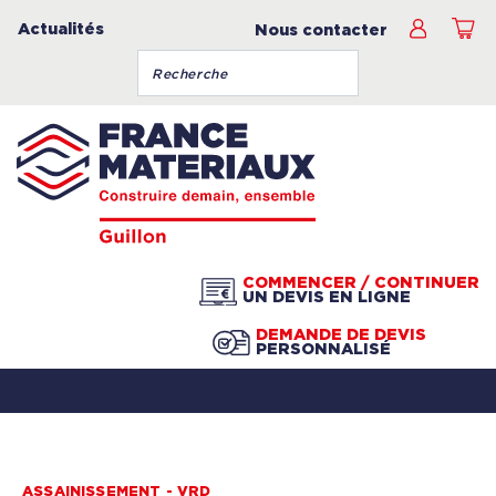
Actualités
Nous contacter
COMMENCER / CONTINUER
UN DEVIS EN LIGNE
DEMANDE DE DEVIS
PERSONNALISÉ
ASSAINISSEMENT - VRD