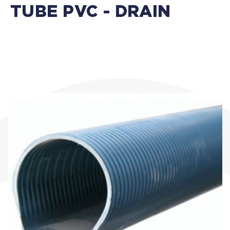
TUBE PVC - DRAIN