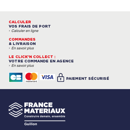
CALCULER
VOS FRAIS DE PORT
›
Calculer en ligne
COMMANDES
& LIVRAISON
›
En savoir plus
LE CLICK'N COLLECT :
VOTRE COMMANDE EN AGENCE
›
En savoir plus
PAIEMENT SÉCURISÉ