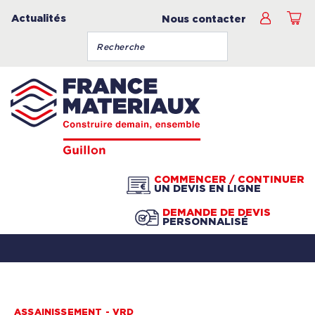
Actualités
Nous contacter
COMMENCER / CONTINUER
UN DEVIS EN LIGNE
DEMANDE DE DEVIS
PERSONNALISÉ
ASSAINISSEMENT - VRD