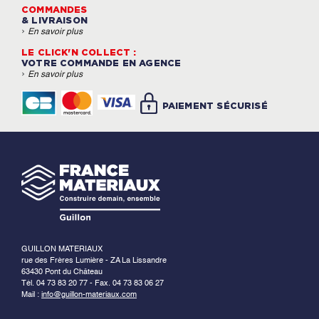
COMMANDES
& LIVRAISON
›
En savoir plus
LE CLICK'N COLLECT :
VOTRE COMMANDE EN AGENCE
›
En savoir plus
PAIEMENT SÉCURISÉ
GUILLON MATERIAUX
rue des Frères Lumière - ZA La Lissandre
63430 Pont du Château
Tél. 04 73 83 20 77 - Fax. 04 73 83 06 27
Mail :
info@guillon-materiaux.com