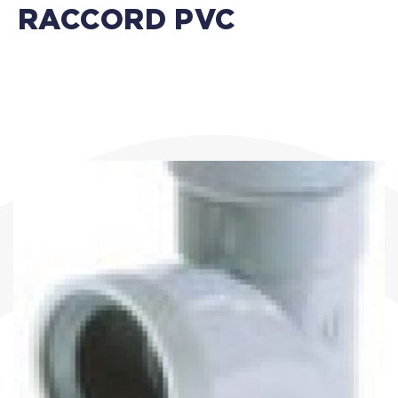
RACCORD PVC