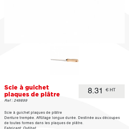
Scie à guichet
8.31
€ HT
plaques de plâtre
Ref : 249899
Scie à guichet plaques de plâtre
Denture trempée. Affûtage longue durée. Destinée aux découpes
de toutes formes dans les plaques de plâtre.
Fabricant: Outibat