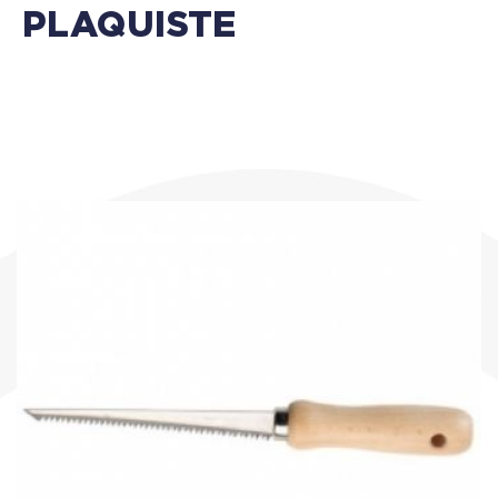
PLAQUISTE