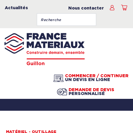
Actualités
Nous contacter
COMMENCER / CONTINUER
UN DEVIS EN LIGNE
DEMANDE DE DEVIS
PERSONNALISÉ
MATÉRIEL - OUTILLAGE